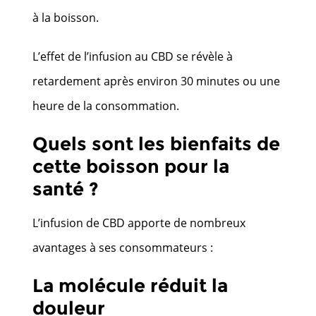
à la boisson.
L’effet de l’infusion au CBD se révèle à
retardement après environ 30 minutes ou une
heure de la consommation.
Quels sont les bienfaits de
cette boisson pour la
santé ?
L’infusion de CBD apporte de nombreux
avantages à ses consommateurs :
La molécule réduit la
douleur