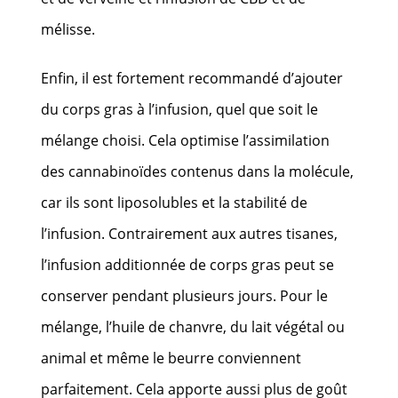
mélisse.
Enfin, il est fortement recommandé d’ajouter
du corps gras à l’infusion, quel que soit le
mélange choisi. Cela optimise l’assimilation
des cannabinoïdes contenus dans la molécule,
car ils sont liposolubles et la stabilité de
l’infusion. Contrairement aux autres tisanes,
l’infusion additionnée de corps gras peut se
conserver pendant plusieurs jours. Pour le
mélange, l’huile de chanvre, du lait végétal ou
animal et même le beurre conviennent
parfaitement. Cela apporte aussi plus de goût