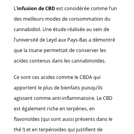
L’
infusion de CBD
est considérée comme l’un
des meilleurs modes de consommation du
cannabidiol. Une étude réalisée au sein de
l’université de Leyd aux Pays-Bas a démontré
que la
tisane
permettait de conserver les
acides contenus dans les cannabinoïdes.
Ce sont ces acides comme le CBDA qui
apportent le plus de bienfaits puisqu’ils
agissent comme anti-inflammatoire. Le CBD
est également riche en terpènes, en
flavonoïdes (qui sont aussi présents dans le
thé !) et en terpénoïdes qui justifient de