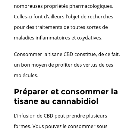
nombreuses propriétés pharmacologiques.
Celles-ci font d’ailleurs l’objet de recherches
pour des traitements de toutes sortes de
maladies inflammatoires et oxydatives.
Consommer la tisane CBD constitue, de ce fait,
un bon moyen de profiter des vertus de ces
molécules.
Préparer et consommer la
tisane au cannabidiol
L’infusion de CBD peut prendre plusieurs
formes. Vous pouvez le consommer sous