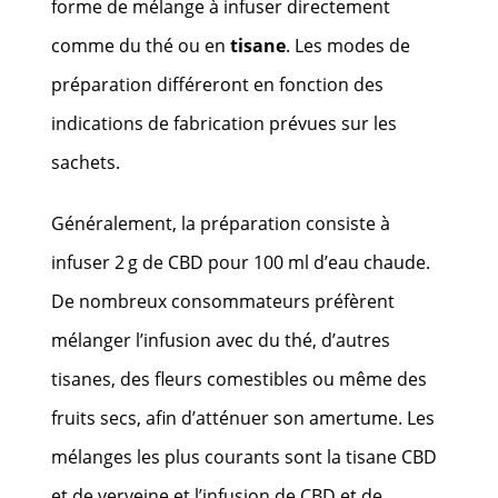
forme de mélange à infuser directement
comme du thé ou en
tisane
. Les modes de
préparation différeront en fonction des
indications de fabrication prévues sur les
sachets.
Généralement, la préparation consiste à
infuser 2 g de CBD pour 100 ml d’eau chaude.
De nombreux consommateurs préfèrent
mélanger l’infusion avec du thé, d’autres
tisanes, des fleurs comestibles ou même des
fruits secs, afin d’atténuer son amertume. Les
mélanges les plus courants sont la tisane CBD
et de verveine et l’infusion de CBD et de