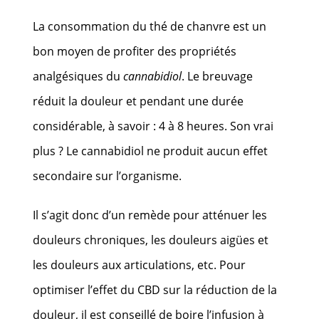
La consommation du thé de chanvre est un
bon moyen de profiter des propriétés
analgésiques du
cannabidiol
. Le breuvage
réduit la douleur et pendant une durée
considérable, à savoir : 4 à 8 heures. Son vrai
plus ? Le cannabidiol ne produit aucun effet
secondaire sur l’organisme.
Il s’agit donc d’un remède pour atténuer les
douleurs chroniques, les douleurs aigües et
les douleurs aux articulations, etc. Pour
optimiser l’effet du CBD sur la réduction de la
douleur, il est conseillé de boire l’infusion à