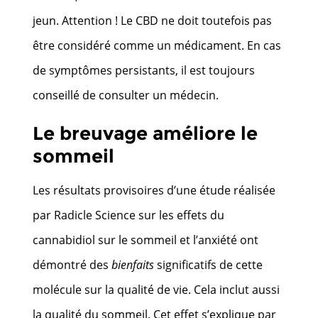
jeun. Attention ! Le CBD ne doit toutefois pas
être considéré comme un médicament. En cas
de symptômes persistants, il est toujours
conseillé de consulter un médecin.
Le breuvage améliore le
sommeil
Les résultats provisoires d’une étude réalisée
par Radicle Science sur les effets du
cannabidiol sur le sommeil et l’anxiété ont
démontré des
bienfaits
significatifs de cette
molécule sur la qualité de vie. Cela inclut aussi
la qualité du sommeil. Cet effet s’explique par