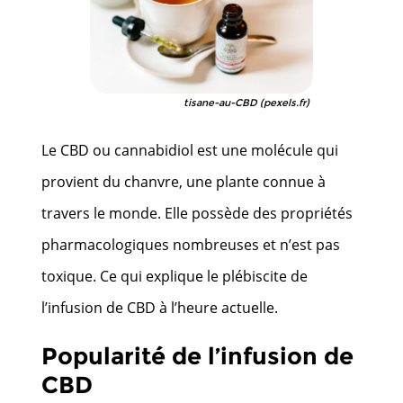
tisane-au-CBD (pexels.fr)
Le CBD ou cannabidiol est une molécule qui
provient du chanvre, une plante connue à
travers le monde. Elle possède des propriétés
pharmacologiques nombreuses et n’est pas
toxique. Ce qui explique le plébiscite de
l’infusion de CBD à l’heure actuelle.
Popularité de l’infusion de
CBD