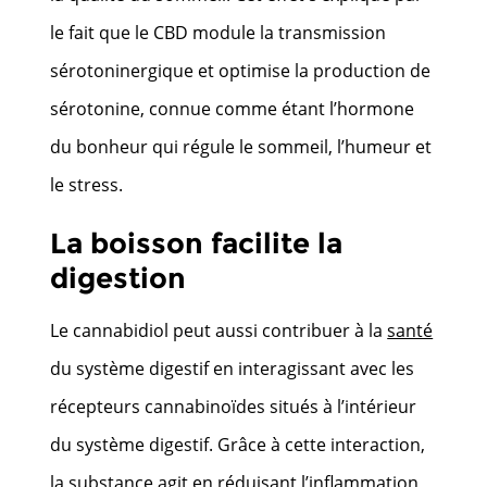
le fait que le CBD module la transmission
sérotoninergique et optimise la production de
sérotonine, connue comme étant l’hormone
du bonheur qui régule le sommeil, l’humeur et
le stress.
La boisson facilite la
digestion
Le cannabidiol peut aussi contribuer à la
santé
du système digestif en interagissant avec les
récepteurs cannabinoïdes situés à l’intérieur
du système digestif. Grâce à cette interaction,
la substance agit en réduisant l’inflammation