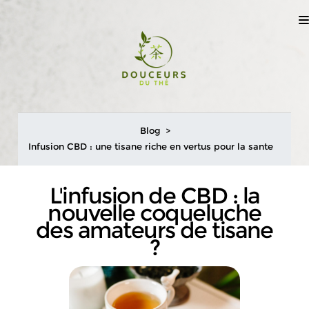
Blog
Infusion CBD : une tisane riche en vertus pour la sante
L'infusion de CBD : la
nouvelle coqueluche
des amateurs de tisane
?