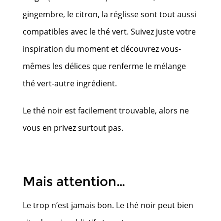
gingembre, le citron, la réglisse sont tout aussi
compatibles avec le thé vert. Suivez juste votre
inspiration du moment et découvrez vous-
mêmes les délices que renferme le mélange
thé vert-autre ingrédient.
Le thé noir est facilement trouvable, alors ne
vous en privez surtout pas.
Mais attention…
Le trop n’est jamais bon. Le thé noir peut bien