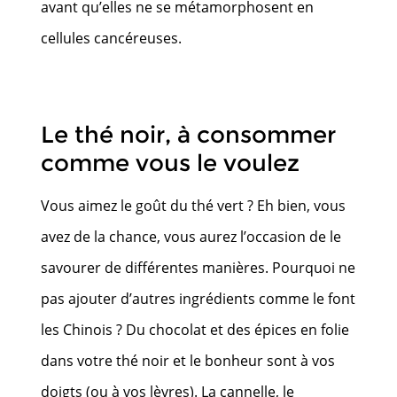
avant qu’elles ne se métamorphosent en
cellules cancéreuses.
Le thé noir, à consommer
comme vous le voulez
Vous aimez le goût du thé vert ? Eh bien, vous
avez de la chance, vous aurez l’occasion de le
savourer de différentes manières. Pourquoi ne
pas ajouter d’autres ingrédients comme le font
les Chinois ? Du chocolat et des épices en folie
dans votre thé noir et le bonheur sont à vos
doigts (ou à vos lèvres). La cannelle, le