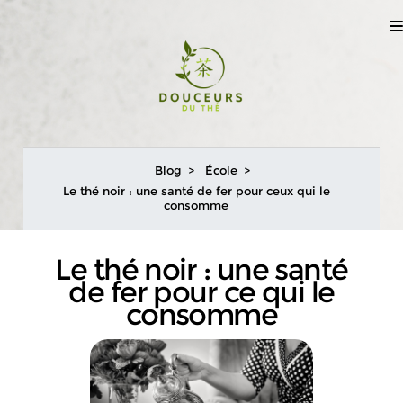
Blog
École
Le thé noir : une santé de fer pour ceux qui le
consomme
Le thé noir : une santé
de fer pour ce qui le
consomme