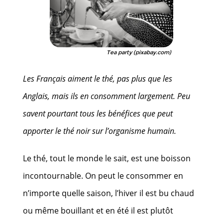
Tea party (pixabay.com)
Les Français aiment le thé, pas plus que les
Anglais, mais ils en consomment largement. Peu
savent pourtant tous les bénéfices que peut
apporter le thé noir sur l’organisme humain.
Le thé, tout le monde le sait, est une boisson
incontournable. On peut le consommer en
n’importe quelle saison, l’hiver il est bu chaud
ou même bouillant et en été il est plutôt