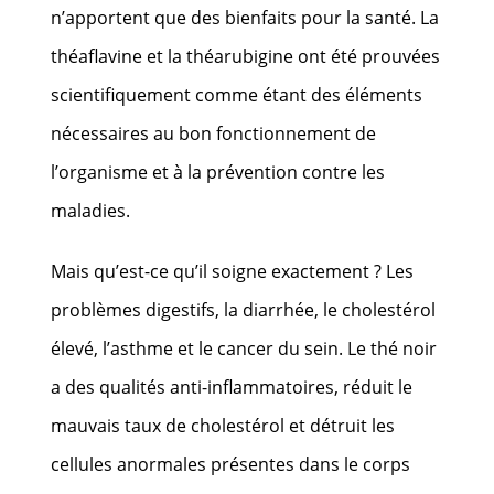
n’apportent que des bienfaits pour la santé. La
théaflavine et la théarubigine ont été prouvées
scientifiquement comme étant des éléments
nécessaires au bon fonctionnement de
l’organisme et à la prévention contre les
maladies.
Mais qu’est-ce qu’il soigne exactement ? Les
problèmes digestifs, la diarrhée, le cholestérol
élevé, l’asthme et le cancer du sein. Le thé noir
a des qualités anti-inflammatoires, réduit le
mauvais taux de cholestérol et détruit les
cellules anormales présentes dans le corps