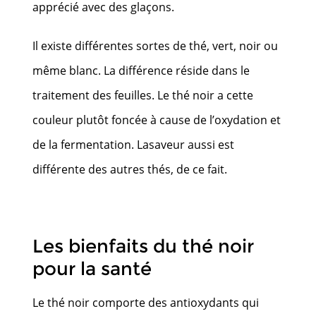
apprécié avec des glaçons.
Il existe différentes sortes de thé, vert, noir ou
même blanc. La différence réside dans le
traitement des feuilles. Le thé noir a cette
couleur plutôt foncée à cause de l’oxydation et
de la fermentation. Lasaveur aussi est
différente des autres thés, de ce fait.
Les bienfaits du thé noir
pour la santé
Le thé noir comporte des antioxydants qui