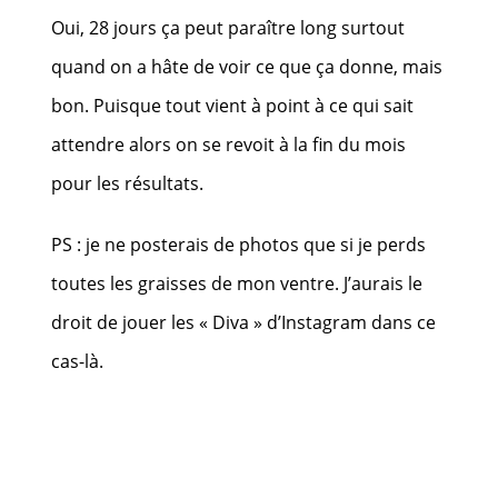
Oui, 28 jours ça peut paraître long surtout
quand on a hâte de voir ce que ça donne, mais
bon. Puisque tout vient à point à ce qui sait
attendre alors on se revoit à la fin du mois
pour les résultats.
PS : je ne posterais de photos que si je perds
toutes les graisses de mon ventre. J’aurais le
droit de jouer les « Diva » d’Instagram dans ce
cas-là.