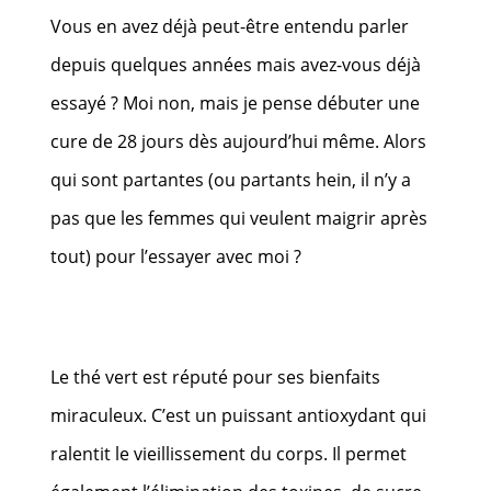
Vous en avez déjà peut-être entendu parler
depuis quelques années mais avez-vous déjà
essayé ? Moi non, mais je pense débuter une
cure de 28 jours dès aujourd’hui même. Alors
qui sont partantes (ou partants hein, il n’y a
pas que les femmes qui veulent maigrir après
tout) pour l’essayer avec moi ?
Le thé vert est réputé pour ses bienfaits
miraculeux. C’est un puissant antioxydant qui
ralentit le vieillissement du corps. Il permet