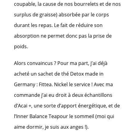
coupable, la cause de nos bourrelets et de nos
surplus de graisse) absorbée par le corps
durant les repas. Le fait de réduire son
absorption ne permet donc pas la prise de
poids.
Alors convaincus ? Pour ma part, j’ai déjà
acheté un sachet de thé Detox made in
Germany : Fittea. Nickel le service ! Avec ma
commande j’ai eu droit à deux échantillons
d’Acai +, une sorte d’apport énergétique, et de
l’Inner Balance Teapour le sommeil (moi qui
aime dormir, je suis aux anges !).