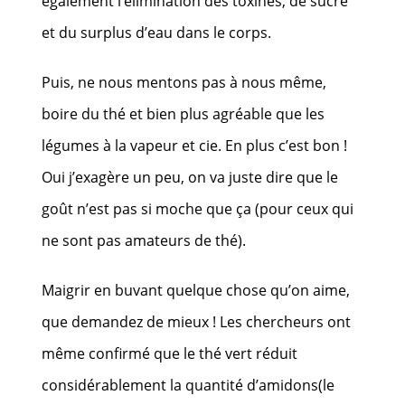
également l’élimination des toxines, de sucre
et du surplus d’eau dans le corps.
Puis, ne nous mentons pas à nous même,
boire du thé et bien plus agréable que les
légumes à la vapeur et cie. En plus c’est bon !
Oui j’exagère un peu, on va juste dire que le
goût n’est pas si moche que ça (pour ceux qui
ne sont pas amateurs de thé).
Maigrir en buvant quelque chose qu’on aime,
que demandez de mieux ! Les chercheurs ont
même confirmé que le thé vert réduit
considérablement la quantité d’amidons(le