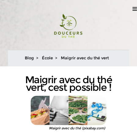
Blog
École
Maigrir avec du thé vert
Maigrir avec du thé
vert, cest possible !
Maigrir avec du thé (pixabay.com)