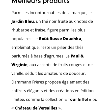
Meilleurs produits
Parmi les incontournables de la marque, le
Jardin Bleu
, un thé noir fruité aux notes de
rhubarbe et fraise, figure parmi les plus
populaires. Le
Goût Russe Douchka
,
emblématique, reste un pilier des thés
parfumés à base d’agrumes. Le
Paul &
Virginie
, aux accents de fruits rouges et de
vanille, séduit les amateurs de douceur.
Dammann Frères propose également des
coffrets élégants et des créations en édition
limitée, comme la collection
« Tour Eiffel »
ou
« Château de Versailles »
.