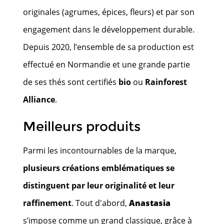
originales (agrumes, épices, fleurs) et par son
engagement dans le développement durable.
Depuis 2020, l’ensemble de sa production est
effectué en Normandie et une grande partie
de ses thés sont certifiés
bio
ou
Rainforest
Alliance
.
Meilleurs produits
Parmi les incontournables de la marque,
plusieurs créations emblématiques se
distinguent par leur originalité et leur
raffinement
. Tout d'abord,
Anastasia
s’impose comme un grand classique, grâce à