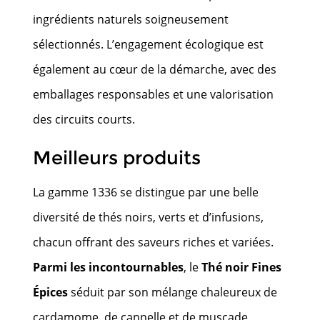
ingrédients naturels soigneusement
sélectionnés. L’engagement écologique est
également au cœur de la démarche, avec des
emballages responsables et une valorisation
des circuits courts.
Meilleurs produits
La gamme 1336 se distingue par une belle
diversité de thés noirs, verts et d’infusions,
chacun offrant des saveurs riches et variées.
Parmi les incontournables
, le
Thé noir Fines
Épices
séduit par son mélange chaleureux de
cardamome, de cannelle et de muscade,