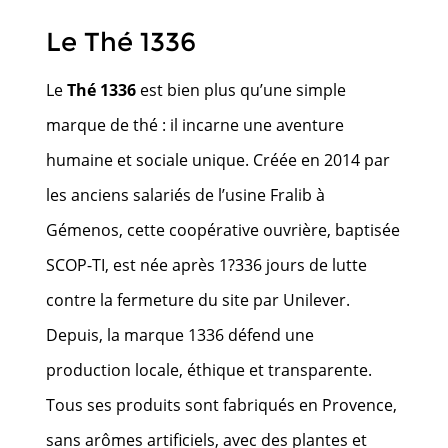
Le Thé 1336
Le
Thé 1336
est bien plus qu’une simple
marque de thé : il incarne une aventure
humaine et sociale unique. Créée en 2014 par
les anciens salariés de l’usine Fralib à
Gémenos, cette coopérative ouvrière, baptisée
SCOP-TI, est née après 1?336 jours de lutte
contre la fermeture du site par Unilever.
Depuis, la marque 1336 défend une
production locale, éthique et transparente.
Tous ses produits sont fabriqués en Provence,
sans arômes artificiels, avec des plantes et