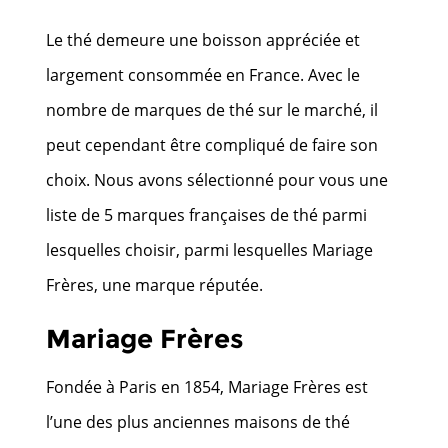
Le thé demeure une boisson appréciée et
largement consommée en France. Avec le
nombre de marques de thé sur le marché, il
peut cependant être compliqué de faire son
choix. Nous avons sélectionné pour vous une
liste de 5 marques françaises de thé parmi
lesquelles choisir, parmi lesquelles Mariage
Frères, une marque réputée.
Mariage Frères
Fondée à Paris en 1854, Mariage Frères est
l’une des plus anciennes maisons de thé