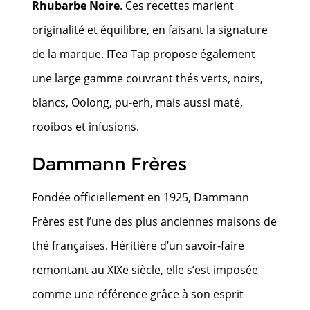
Rhubarbe Noire
. Ces recettes marient
originalité et équilibre, en faisant la signature
de la marque. ITea Tap propose également
une large gamme couvrant thés verts, noirs,
blancs, Oolong, pu-erh, mais aussi maté,
rooibos et infusions.
Dammann Frères
Fondée officiellement en 1925, Dammann
Frères est l’une des plus anciennes maisons de
thé françaises. Héritière d’un savoir-faire
remontant au XIXe siècle, elle s’est imposée
comme une référence grâce à son esprit