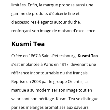
limitées. Enfin, la marque propose aussi une
gamme de produits d'épicerie fine et
d'accessoires élégants autour du thé,
renforçant son image de maison d'excellence.
Kusmi Tea
Créée en 1867 à Saint-Pétersbourg,
Kusmi Tea
s'est implantée à Paris en 1917, devenant une
référence incontournable du thé français.
Reprise en 2003 par le groupe Orientis, la
marque a su moderniser son image tout en
valorisant son héritage. Kusmi Tea se distingue
par ses mélanges aromatisés aux saveurs