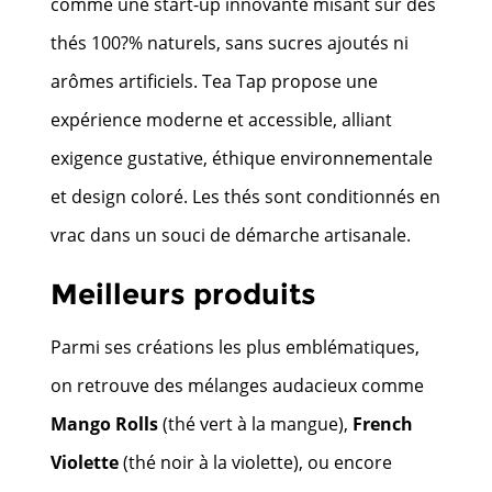
comme une start-up innovante misant sur des
thés 100?% naturels, sans sucres ajoutés ni
arômes artificiels. Tea Tap propose une
expérience moderne et accessible, alliant
exigence gustative, éthique environnementale
et design coloré. Les thés sont conditionnés en
vrac dans un souci de démarche artisanale.
Meilleurs produits
Parmi ses créations les plus emblématiques,
on retrouve des mélanges audacieux comme
Mango Rolls
(thé vert à la mangue),
French
Violette
(thé noir à la violette), ou encore