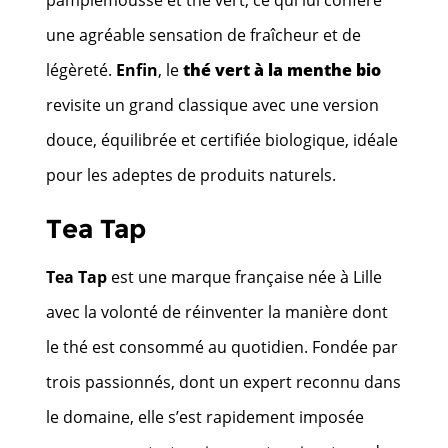
une agréable sensation de fraîcheur et de
légèreté.
Enfin
, le
thé vert à la menthe bio
revisite un grand classique avec une version
douce, équilibrée et certifiée biologique, idéale
pour les adeptes de produits naturels.
Tea Tap
Tea Tap
est une marque française née à Lille
avec la volonté de réinventer la manière dont
le thé est consommé au quotidien. Fondée par
trois passionnés, dont un expert reconnu dans
le domaine, elle s’est rapidement imposée