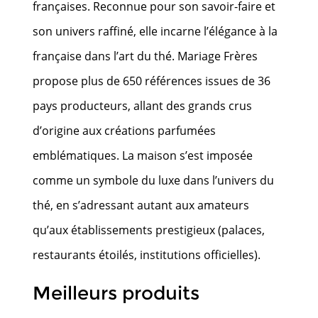
françaises. Reconnue pour son savoir-faire et
son univers raffiné, elle incarne l’élégance à la
française dans l’art du thé. Mariage Frères
propose plus de 650 références issues de 36
pays producteurs, allant des grands crus
d’origine aux créations parfumées
emblématiques. La maison s’est imposée
comme un symbole du luxe dans l’univers du
thé, en s’adressant autant aux amateurs
qu’aux établissements prestigieux (palaces,
restaurants étoilés, institutions officielles).
Meilleurs produits