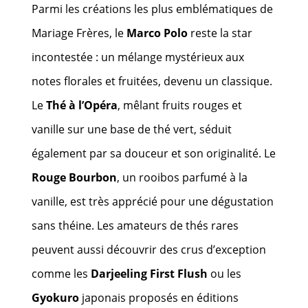
Parmi les créations les plus emblématiques de
Mariage Frères, le
Marco Polo
reste la star
incontestée : un mélange mystérieux aux
notes florales et fruitées, devenu un classique.
Le
Thé à l’Opéra
, mêlant fruits rouges et
vanille sur une base de thé vert, séduit
également par sa douceur et son originalité. Le
Rouge Bourbon
, un rooibos parfumé à la
vanille, est très apprécié pour une dégustation
sans théine. Les amateurs de thés rares
peuvent aussi découvrir des crus d’exception
comme les
Darjeeling First Flush
ou les
Gyokuro
japonais proposés en éditions