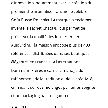
d’innovation, notamment avec la création du
premier thé aromatisé français, le célèbre
Goût Russe Douchka. La marque a également
inventé le sachet Cristal®, qui permet de
préserver la qualité des feuilles entières.
Aujourd’hui, la maison propose plus de 400
références, distribuées dans ses boutiques
élégantes en France et à l’international.
Dammann Frères incarne le mariage du
raffinement, de la tradition et de la créativité,
en misant sur des mélanges parfumés soignés
et un packaging haut de gamme.