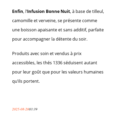
Enfin
, l’
Infusion Bonne Nuit
, à base de tilleul,
camomille et verveine, se présente comme
une boisson apaisante et sans additif, parfaite
pour accompagner la détente du soir.
Produits avec soin et vendus à prix
accessibles, les thés 1336 séduisent autant
pour leur goût que pour les valeurs humaines
qu’ils portent.
2025-08-20
03:39