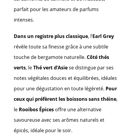
parfait pour les amateurs de parfums
intenses.
Dans un registre plus classique
, l’
Earl Grey
révèle toute sa finesse grâce à une subtile
touche de bergamote naturelle.
Côté thés
verts
, le
Thé vert d’Asie
se distingue par ses
notes végétales douces et équilibrées, idéales
pour une dégustation en toute légèreté.
Pour
ceux qui préfèrent les boissons sans théine
,
le
Rooibos Épices
offre une alternative
savoureuse avec ses arômes naturels et
épicés, idéale pour le soir.