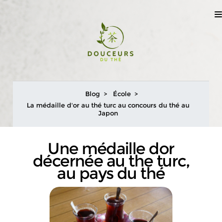
Blog
École
La médaille d'or au thé turc au concours du thé au
Japon
Une médaille dor
décernée au the turc,
au pays du thé