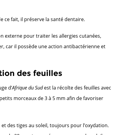
ce fait, il préserve la santé dentaire.
ion externe pour traiter les allergies cutanées,
er, car il possède une action antibactérienne et
ion des feuilles
uge d’
Afrique du Sud
est la récolte des feuilles avec
n petits morceaux de 3 à 5 mm afin de favoriser
 et des tiges au soleil, toujours pour l’oxydation.