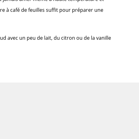
e à café de feuilles suffit pour préparer une
d avec un peu de lait, du citron ou de la vanille