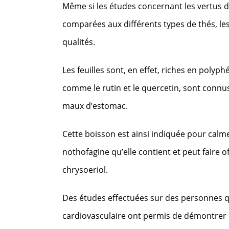
Même si les études concernant les vertus d
comparées aux différents types de thés, le
qualités.
Les feuilles sont, en effet, riches en polyp
comme le rutin et le quercetin, sont connus
maux d’estomac.
Cette boisson est ainsi indiquée pour calmer
nothofagine qu’elle contient et peut faire 
chrysoeriol.
Des études effectuées sur des personnes q
cardiovasculaire ont permis de démontrer