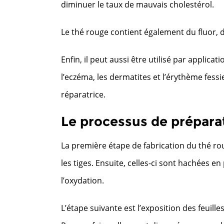
diminuer le taux de mauvais cholestérol.
Le thé rouge contient également du fluor, de 
Enfin, il peut aussi être utilisé par applicat
l’eczéma, les dermatites et l’érythème fessi
réparatrice.
Le processus de préparat
La première étape de fabrication du thé ro
les tiges. Ensuite, celles-ci sont hachées e
l’oxydation.
L’étape suivante est l’exposition des feuilles